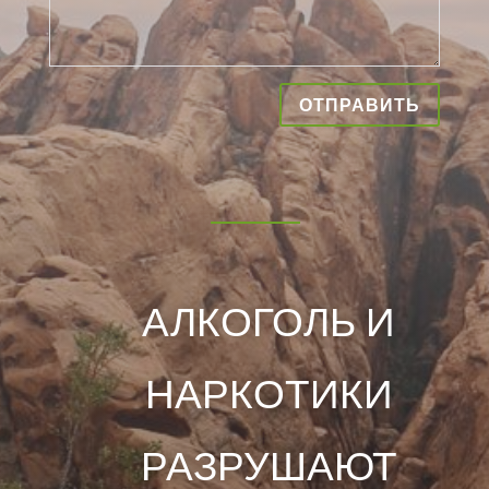
ОТПРАВИТЬ
АЛКОГОЛЬ И
НАРКОТИКИ
РАЗРУШАЮТ