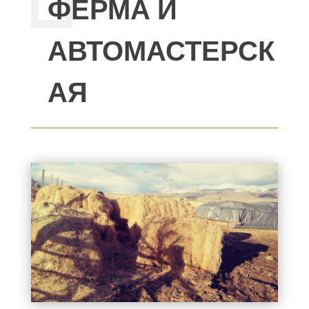
ФЕРМА И
АВТОМАСТЕРСК
АЯ