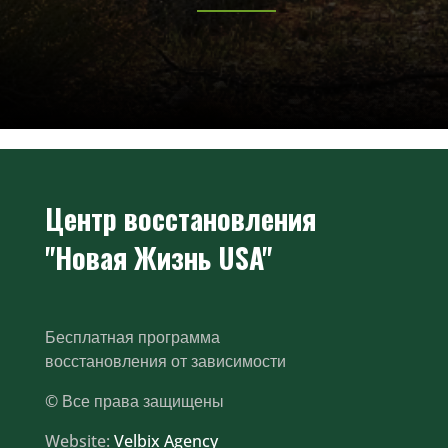
Центр восстановления
"Новая Жизнь USA"
Бесплатная программа
восстановления от зависимости
© Все права защищены
Website:
Velbix Agency