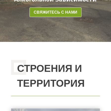
СВЯЖИТЕСЬ С НАМИ
СТРОЕНИЯ И
ТЕРРИТОРИЯ