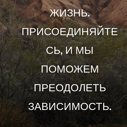
ЖИЗНЬ.
ПРИСОЕДИНЯЙТЕ
СЬ, И МЫ
ПОМОЖЕМ
ПРЕОДОЛЕТЬ
ЗАВИСИМОСТЬ.