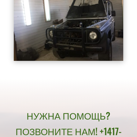
НУЖНА ПОМОЩЬ?
ПОЗВОНИТЕ НАМ! +1417-